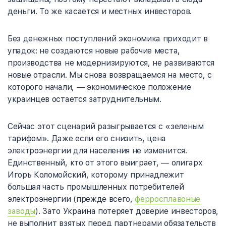
деньги. То же касается и местных инвесторов.
Без денежных поступлений экономика приходит в
упадок: не создаются новые рабочие места,
производства не модернизируются, не развиваются
новые отрасли. Мы снова возвращаемся на место, с
которого начали,
—
экономическое положение
украинцев остается затруднительным.
Сейчас этот сценарий разыгрывается с «зеленым
тарифом». Даже если его снизить, цена
электроэнергии для населения не изменится.
Единственный, кто от этого выиграет,
—
олигарх
Игорь Коломойский, которому принадлежит
большая часть промышленных потребителей
электроэнергии (прежде всего,
ферросплавоные
заводы
). Зато Украина потеряет доверие инвесторов,
не выполнит взятых перед партнерами обязательств