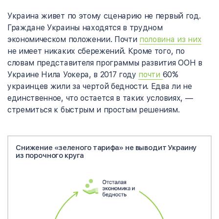
Украина живет по этому сценарию не первый год.
Граждане Украины находятся в трудном
экономическом положении. Почти
половина из них
не имеет никаких сбережений
. Кроме того, по
словам представителя программы развития ООН в
Украине Нила Уокера, в 2017 году
почти
60%
украинцев
жили за чертой бедности. Едва ли не
единственное, что остается в таких условиях,
—
стремиться к быстрым и простым решениям.
Снижение «зеленого тарифа» не выводит Украину
из порочного круга