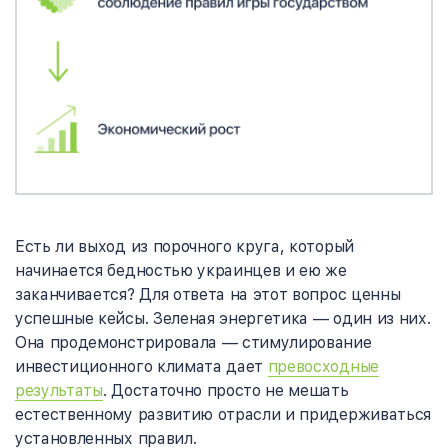
Есть ли выход из порочного круга, который
начинается бедностью украинцев и ею же
заканчивается? Для ответа на этот вопрос ценны
успешные кейсы. Зеленая энергетика — один из них.
Она продемонстрировала — стимулирование
инвестиционного климата дает
превосходные
результаты
. Достаточно просто не мешать
естественному развитию отрасли и придерживаться
установленных правил.