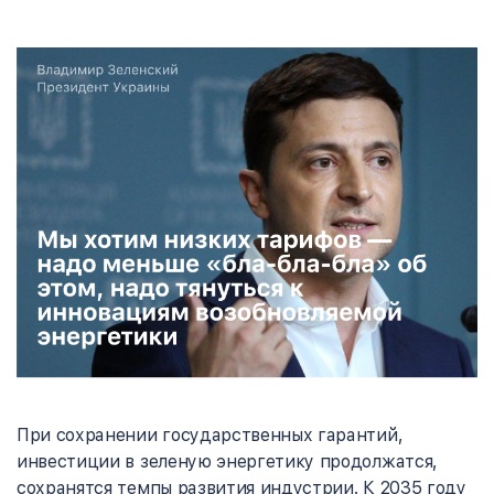
При сохранении государственных гарантий,
инвестиции в зеленую энергетику продолжатся,
сохранятся темпы развития индустрии. К 2035 году