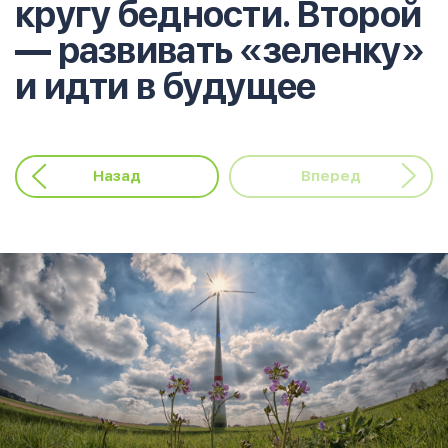
кругу бедности. Второй
— развивать «зеленку»
и идти в будущее
Назад
Вперед