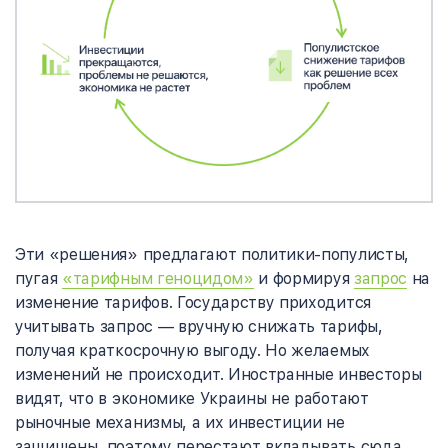
Эти «решения» предлагают политики-популисты,
пугая
«тарифным геноцидом»
и формируя
запрос
на
изменение тарифов. Государству приходится
учитывать запрос
—
вручную снижать тарифы,
получая краткосрочную выгоду. Но желаемых
изменений не происходит. Иностранные инвесторы
видят, что в экономике Украины не работают
рыночные механизмы, а их инвестиции не
защищены, поэтому перестают вкладывать сюда