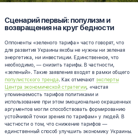
Сценарий первый: популизм и
возвращения на круг бедности
Оппоненты «зеленого тарифа» часто говорят, что
для развития Украины якобы не нужны ни зеленая
энергетика, ни инвестиции. Единственное, что
необходимо, — снизить тарифы. В частности,
«зеленый». Такие заявления входят в рамки общего
популистского тренда
. Как
отмечают
эксперты
Центра экономической стратегии
, «частая
упоминаемость тарифов политиками и
использование при этом эмоционально окрашенных
аргументов могли способствовать формированию
устойчивой точки зрения по тарифам» у людей. В
частности о том, что снижение тарифов —
единственный способ улучшить экономику Украины.