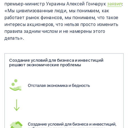
премьер-министр Украины Алексей Гончарук
заявил
:
«Мы цивилизованные люди, мы понимаем, как
работает рынок финансов, мы понимаем, что такое
интересы акционеров, что нельзя просто изменить
правила задним числом и не намерены этого
делать».
Создание условий для бизнеса и инвестиций
решают экономические проблемы