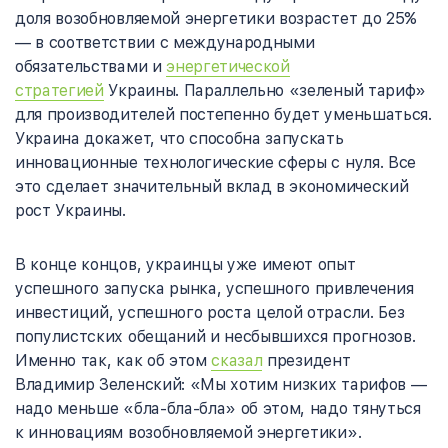
доля возобновляемой энергетики возрастет до 25%
— в соответствии с международными
обязательствами и
энергетической
стратегией
Украины. Параллельно «зеленый тариф»
для производителей постепенно будет уменьшаться.
Украина докажет, что способна запускать
инновационные технологические сферы с нуля. Все
это сделает значительный вклад в экономический
рост Украины.
В конце концов, украинцы уже имеют опыт
успешного запуска рынка, успешного привлечения
инвестиций, успешного роста целой отрасли. Без
популистских обещаний и несбывшихся прогнозов.
Именно так, как об этом
сказал
президент
Владимир Зеленский: «Мы хотим низких тарифов —
надо меньше «бла-бла-бла» об этом, надо тянуться
к инновациям возобновляемой энергетики».