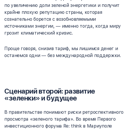
по увеличению доли зеленой энергетики и получит
крайне плохую репутацию страны, которая
сознательно борется с возобновляемыми
источниками энергии,
—
именно тогда, когда миру
грозит климатический кризис.
Проще говоря, снизив тариф, мы лишимся денег и
останемся одни — без международной поддержки.
Сценарий второй: развитие
«зеленки» и будущее
В правительстве понимают риски ретроспективного
просмотра «зеленого тарифа». Во время Первого
инвестиционного форума Re: think в Мариуполе